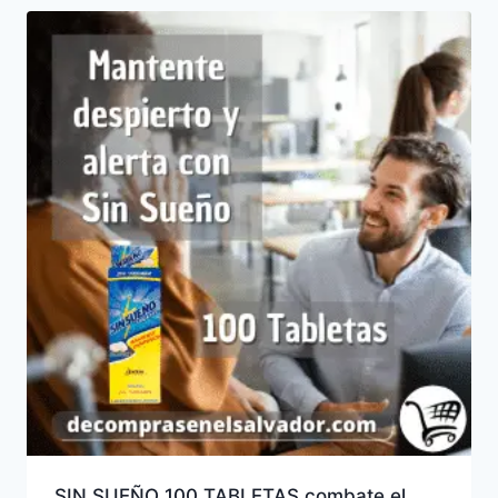
SIN SUEÑO 100 TABLETAS combate el