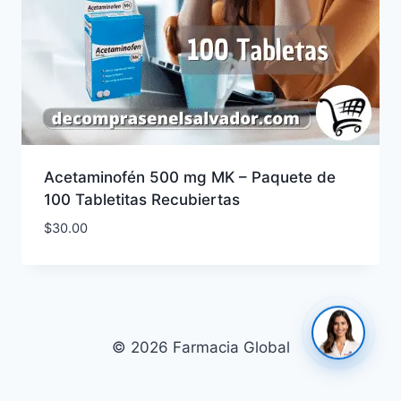
Acetaminofén 500 mg MK – Paquete de
100 Tabletitas Recubiertas
$
30.00
© 2026 Farmacia Global