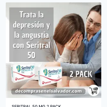
SERITRAL 50 MG 2 PACK