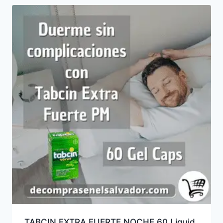
TABCIN EXTRA FUERTE NOCHE 60 Liquid