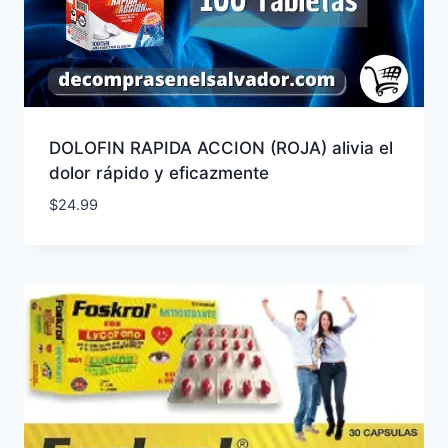
DOLOFIN RAPIDA ACCION (ROJA) alivia el
dolor rápido y eficazmente
$
24.99