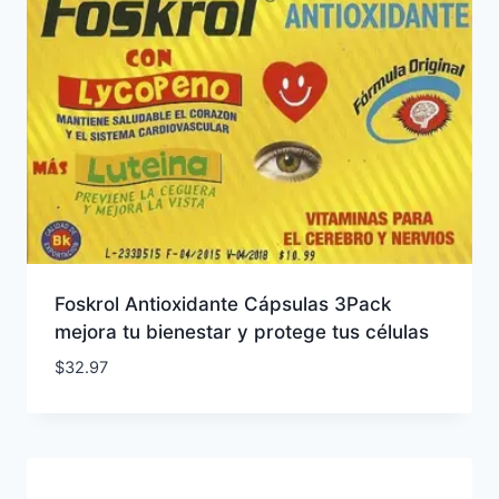
Foskrol Antioxidante Cápsulas 3Pack
mejora tu bienestar y protege tus células
$
32.97