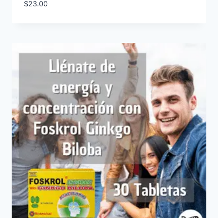
$
23.00