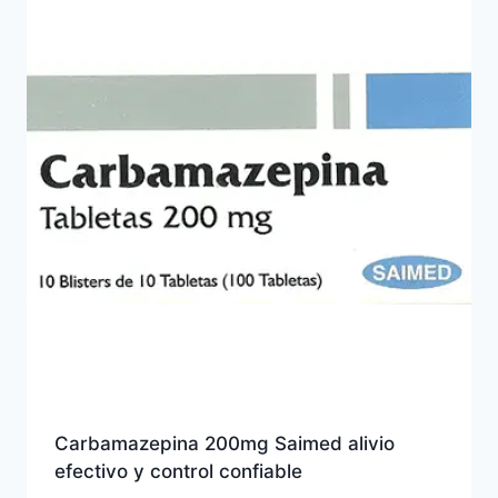
Carbamazepina 200mg Saimed alivio
efectivo y control confiable