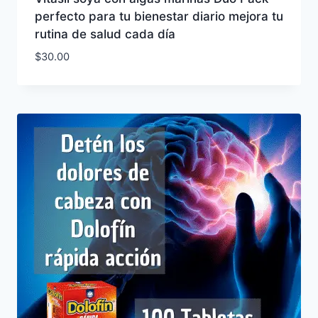
perfecto para tu bienestar diario mejora tu
rutina de salud cada día
$
30.00