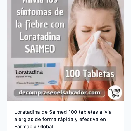
Loratadina de Saimed 100 tabletas alivia
alergias de forma rápida y efectiva en
Farmacia Global