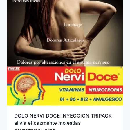
DOLO NERVI DOCE INYECCION TRIPACK
alivia eficazmente molestias