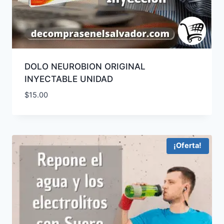
DOLO NEUROBION ORIGINAL
INYECTABLE UNIDAD
$
15.00
¡Oferta!