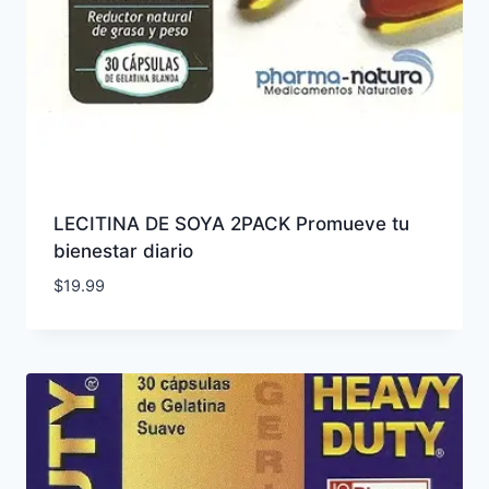
LECITINA DE SOYA 2PACK Promueve tu
bienestar diario
$
19.99