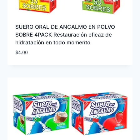
SUERO ORAL DE ANCALMO EN POLVO
SOBRE 4PACK Restauración eficaz de
hidratación en todo momento
$
4.00