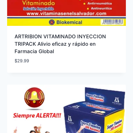
ARTRIBION VITAMINADO INYECCION
TRIPACK Alivio eficaz y rápido en
Farmacia Global
$
29.99