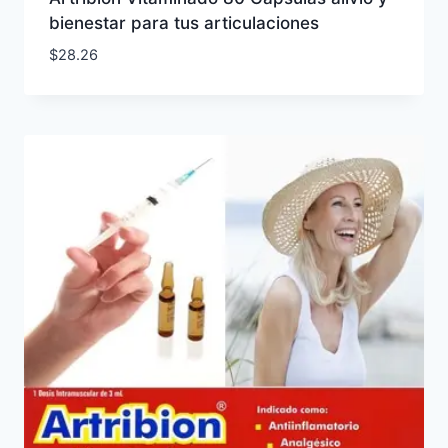
bienestar para tus articulaciones
$
28.26