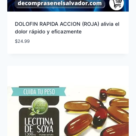
DOLOFIN RAPIDA ACCION (ROJA) alivia el
dolor rápido y eficazmente
$
24.99