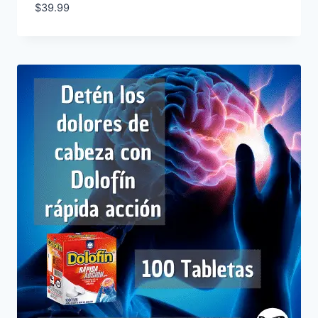
$
39.99