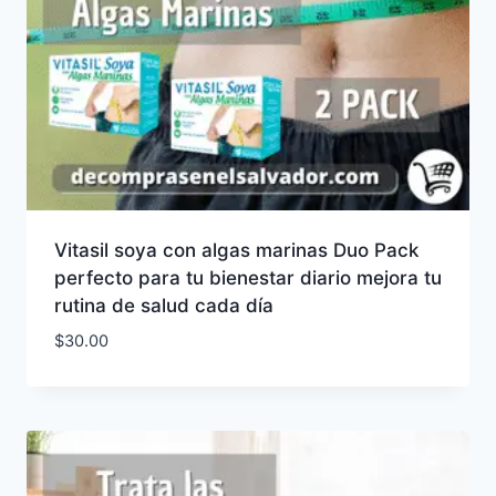
Vitasil soya con algas marinas Duo Pack
perfecto para tu bienestar diario mejora tu
rutina de salud cada día
$
30.00