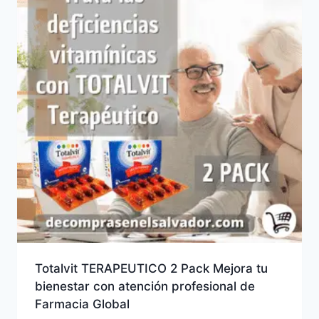
Totalvit TERAPEUTICO 2 Pack Mejora tu
bienestar con atención profesional de
Farmacia Global