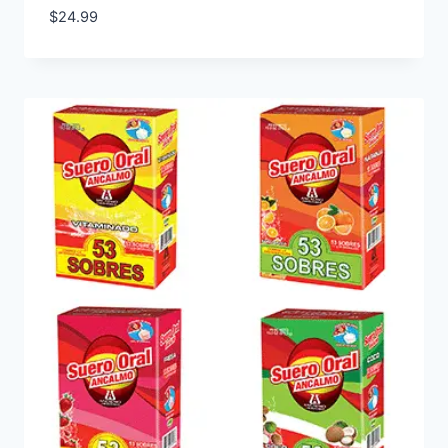
$
24.99