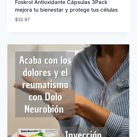
Foskrol Antioxidante Cápsulas 3Pack
mejora tu bienestar y protege tus células
$
32.97