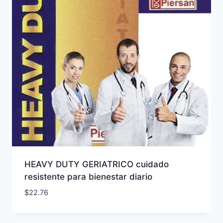
HEAVY DUTY GERIATRICO cuidado
resistente para bienestar diario
$
22.76