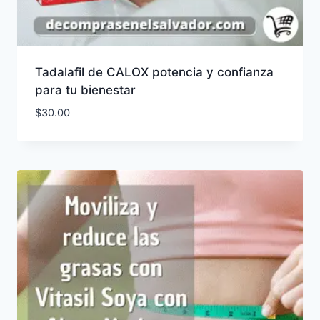
Tadalafil de CALOX potencia y confianza
para tu bienestar
$
30.00