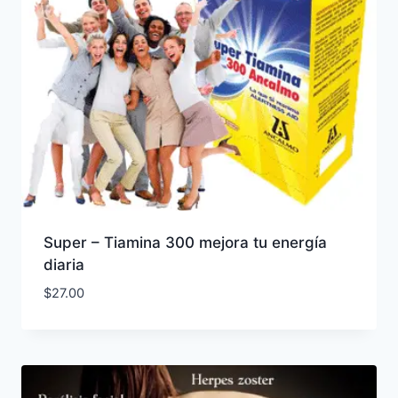
Super – Tiamina 300 mejora tu energía
diaria
$
27.00