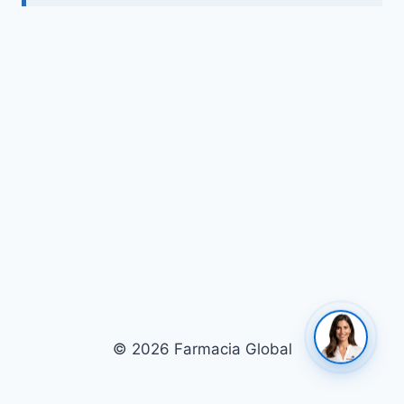
© 2026 Farmacia Global