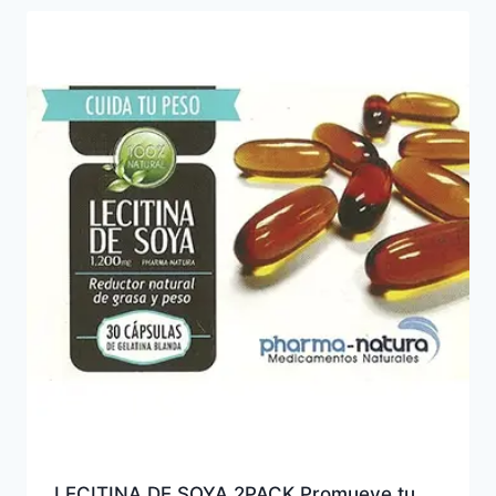
LECITINA DE SOYA 2PACK Promueve tu