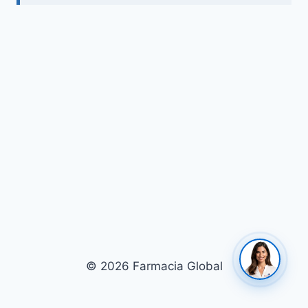
© 2026 Farmacia Global