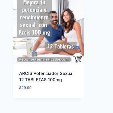
ARCIS Potenciador Sexual
12 TABLETAS 100mg
$
29.99