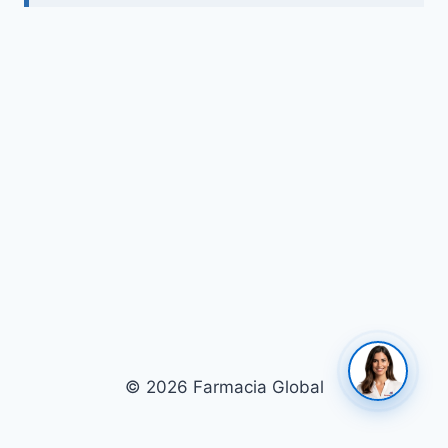
© 2026 Farmacia Global