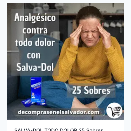
SALVA-DOL TODO DOLOR 25 Sobres