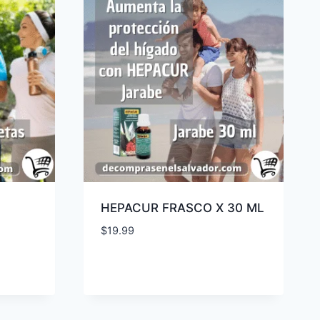
HEPACUR FRASCO X 30 ML
$
19.99