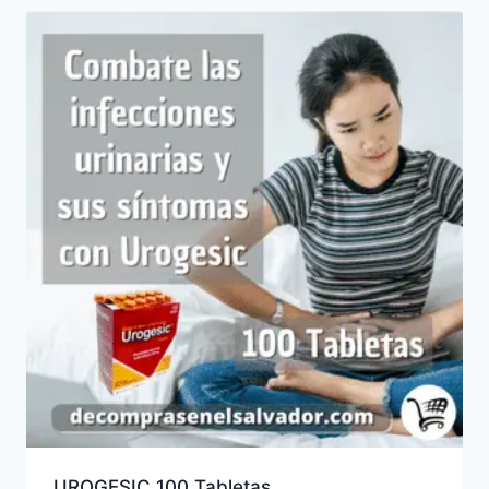
UROGESIC 100 Tabletas