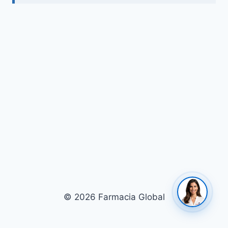
© 2026 Farmacia Global