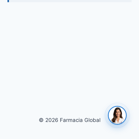
© 2026 Farmacia Global