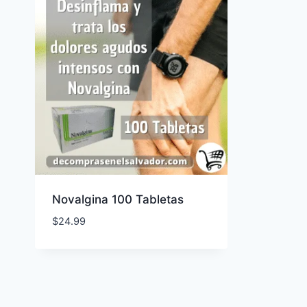
Novalgina 100 Tabletas
$
24.99