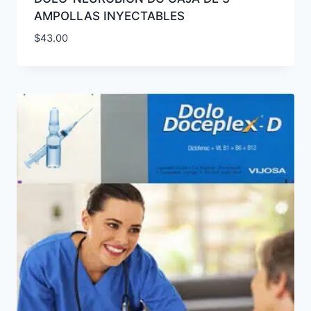
AMPOLLAS INYECTABLES
$
43.00