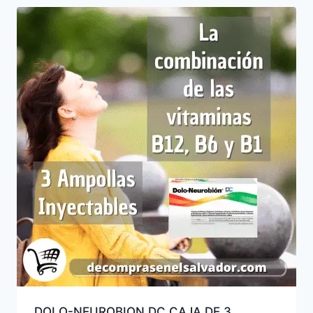
DOLO-NEUROBION DC CAJA DE 3