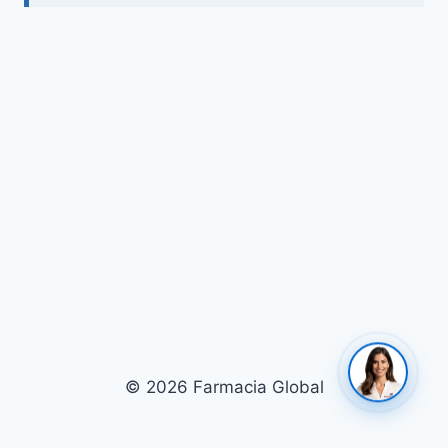
© 2026 Farmacia Global