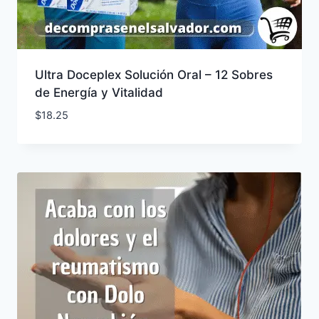
Ultra Doceplex Solución Oral – 12 Sobres
de Energía y Vitalidad
$
18.25