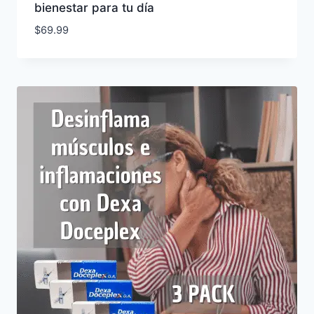
bienestar para tu día
$
69.99