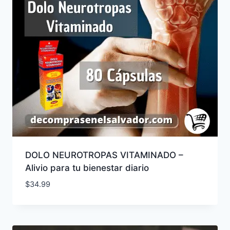
DOLO NEUROTROPAS VITAMINADO –
Alivio para tu bienestar diario
$
34.99