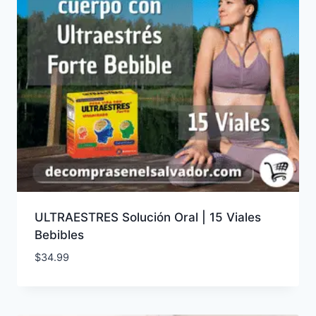
ULTRAESTRES Solución Oral | 15 Viales
Bebibles
$
34.99