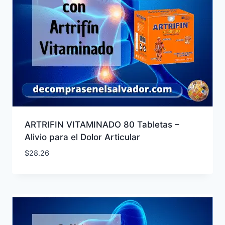
ARTRIFIN VITAMINADO 80 Tabletas –
Alivio para el Dolor Articular
$
28.26