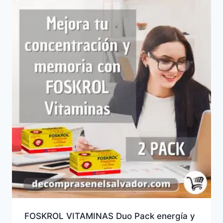
FOSKROL VITAMINAS Duo Pack energía y