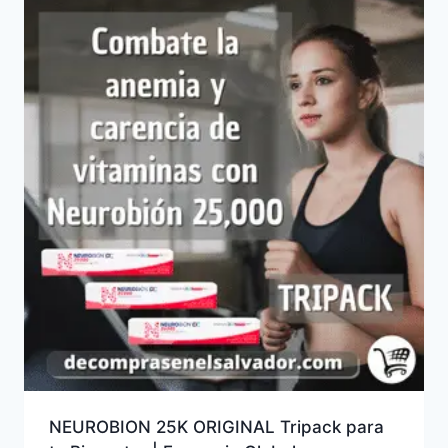
NEUROBION 25K ORIGINAL Tripack para