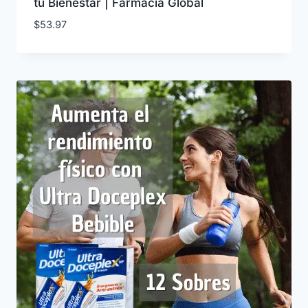
tu Bienestar | Farmacia Global
$
53.97