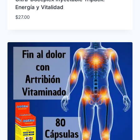
Energía y Vitalidad
$
27.00