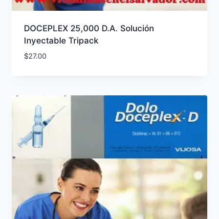
DOCEPLEX 25,000 D.A. Solución
Inyectable Tripack
$
27.00