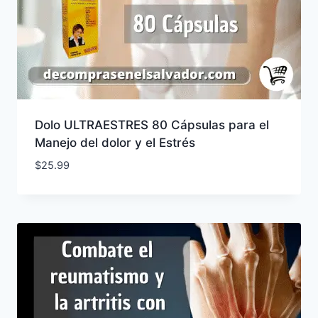
Dolo ULTRAESTRES 80 Cápsulas para el
Manejo del dolor y el Estrés
$
25.99