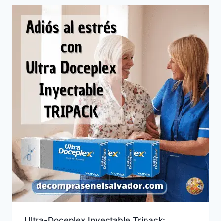
Ultra-Doceplex Inyectable Tripack: