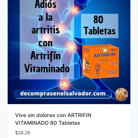
Vive sin dolores con ARTRIFIN
VITAMINADO 80 Tabletas
$
28.26