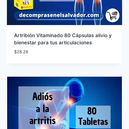
Artribión Vitaminado 80 Cápsulas alivio y
bienestar para tus articulaciones
$
28.26