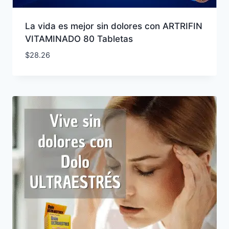
La vida es mejor sin dolores con ARTRIFIN
VITAMINADO 80 Tabletas
$
28.26