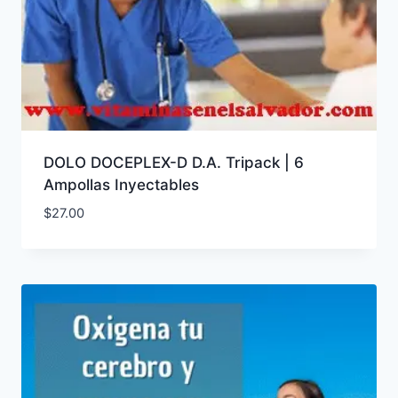
DOLO DOCEPLEX-D D.A. Tripack | 6
Ampollas Inyectables
$
27.00