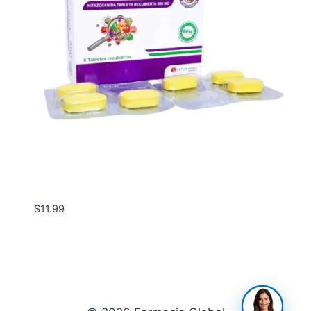
$
11.99