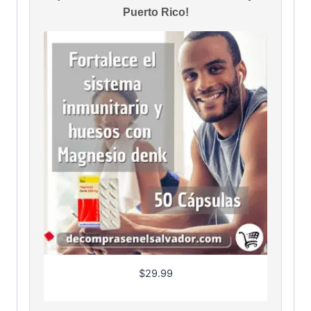
Puerto Rico!
$
29.99