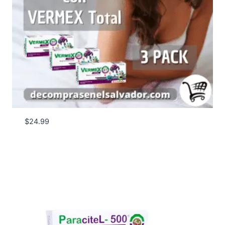
$
24.99