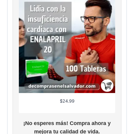
$
24.99
¡No esperes más! Compra ahora y
mejora tu calidad de vida.