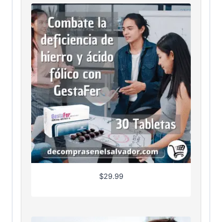
$
29.99