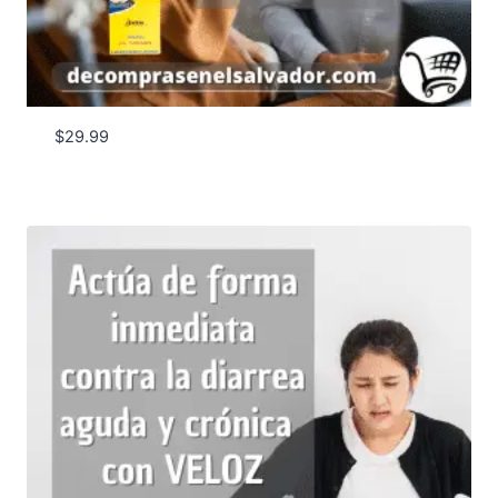
$
29.99