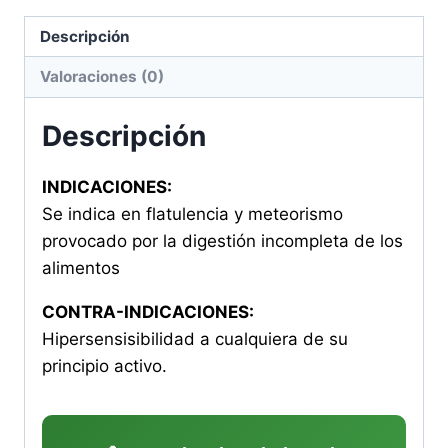
Descripción
Valoraciones (0)
Descripción
INDICACIONES:
Se indica en flatulencia y meteorismo
provocado por la digestión incompleta de los
alimentos
CONTRA-INDICACIONES:
Hipersensisibilidad a cualquiera de su
principio activo.