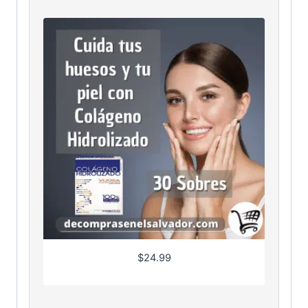
$
24.99