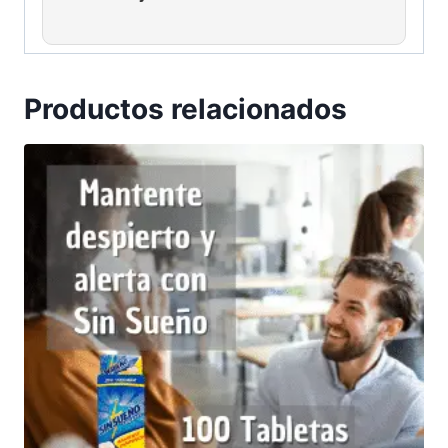
Productos relacionados