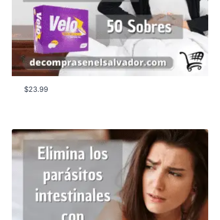
$
23.99