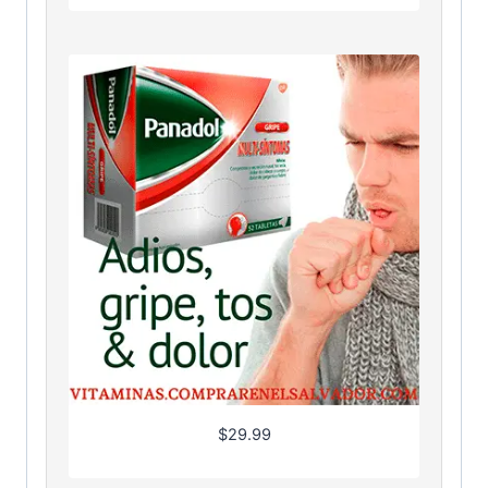
$
29.99