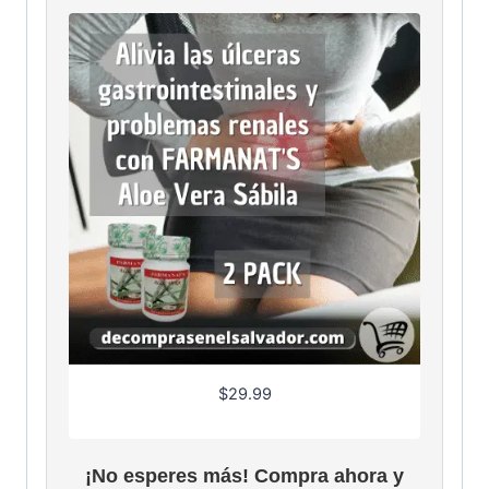
$
29.99
¡No esperes más! Compra ahora y