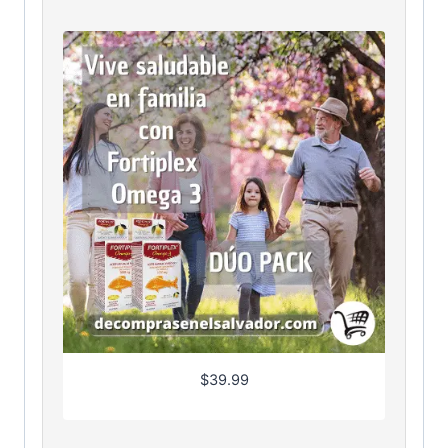
$
39.99