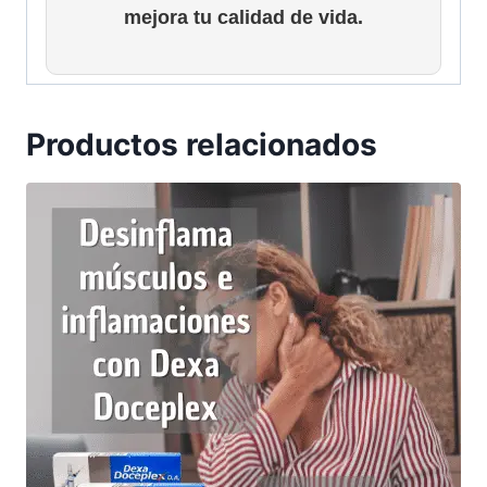
mejora tu calidad de vida.
Productos relacionados