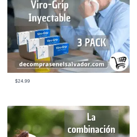
$
24.99