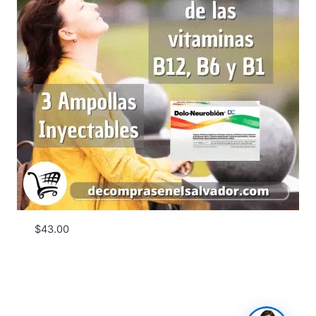
$
43.00