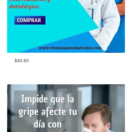
$
40.80