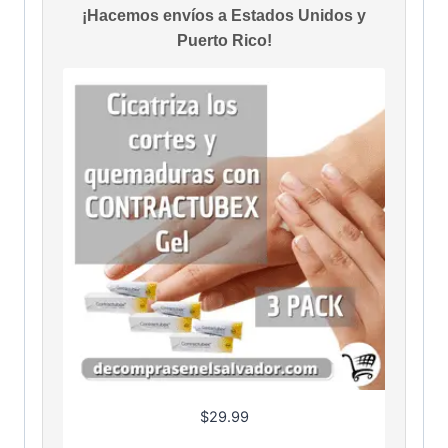
¡Hacemos envíos a Estados Unidos y
Puerto Rico!
$
29.99