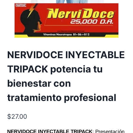
NERVIDOCE INYECTABLE
TRIPACK potencia tu
bienestar con
tratamiento profesional
$
27.00
NERVIDOCE INYECTABLE TRIPACK
: Presentación