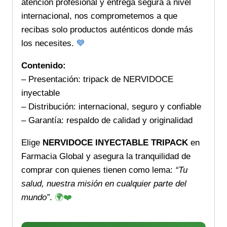
atención profesional y entrega segura a nivel
internacional, nos comprometemos a que
recibas solo productos auténticos donde más
los necesites.
💙
Contenido:
– Presentación: tripack de NERVIDOCE
inyectable
– Distribución: internacional, seguro y confiable
– Garantía: respaldo de calidad y originalidad
Elige
NERVIDOCE INYECTABLE TRIPACK
en
Farmacia Global y asegura la tranquilidad de
comprar con quienes tienen como lema:
“Tu
salud, nuestra misión en cualquier parte del
mundo”
.
🌍❤️