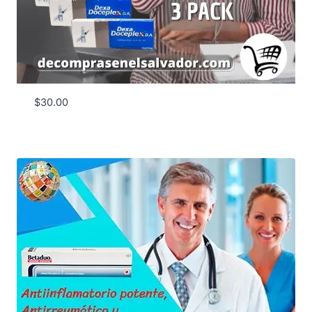
$
30.00