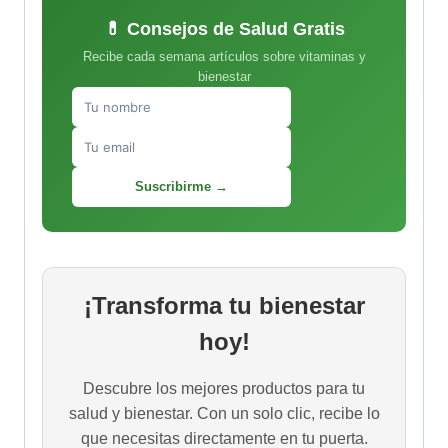
💊 Consejos de Salud Gratis
Recibe cada semana artículos sobre vitaminas y
bienestar
Suscribirme →
¡Transforma tu bienestar
hoy!
Descubre los mejores productos para tu
salud y bienestar. Con un solo clic, recibe lo
que necesitas directamente en tu puerta.