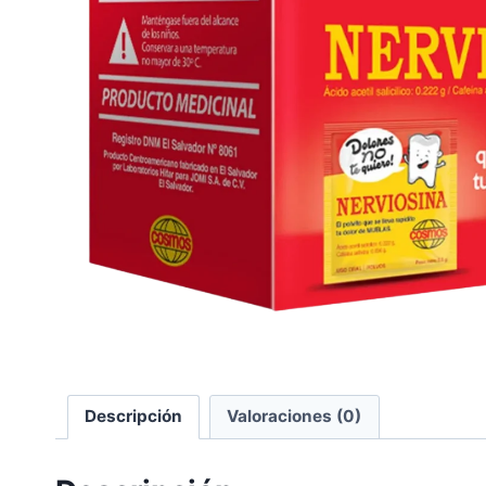
Descripción
Valoraciones (0)