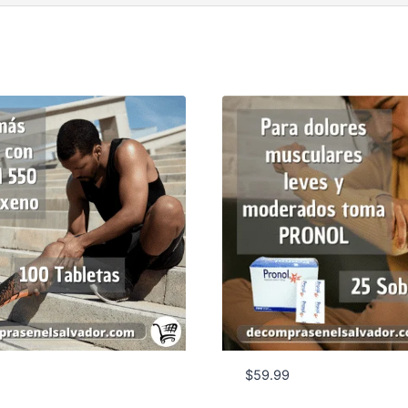
$
59.99