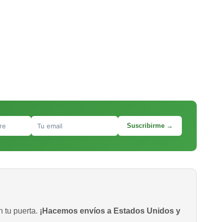
Suscribirme →
n tu puerta.
¡Hacemos envíos a Estados Unidos y