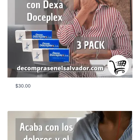
$
30.00