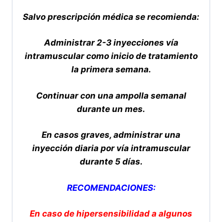
Salvo prescripción médica se recomienda:
Administrar 2-3 inyecciones vía
intramuscular como inicio de tratamiento
la primera semana.
Continuar con una ampolla semanal
durante un mes.
En casos graves, administrar una
inyección diaria por vía intramuscular
durante 5 días.
RECOMENDACIONES:
En caso de hipersensibilidad a algunos