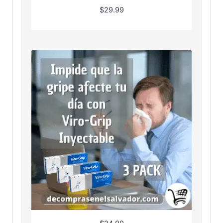
$
29.99