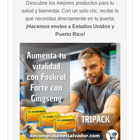
Descubre los mejores productos para tu
salud y bienestar. Con un solo clic, recibe lo
que necesitas directamente en tu puerta.
¡Hacemos envíos a Estados Unidos y
Puerto Rico!