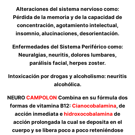
Alteraciones del sistema nervioso como:
Pérdida de la memoria y de la capacidad de
concentración, agotamiento intelectual,
insomnio, alucinaciones, desorientación.
Enfermedades del Sistema Periférico como:
Neuralgias, neuritis, dolores lumbares,
parálisis facial, herpes zoster.
Intoxicación por drogas y alcoholismo: neuritis
alcohólica.
NEURO
CAMPOLON
Combina en su fórmula dos
formas de vitamina B12:
Cianocobalamina
, de
acción inmediata e
hidroxocobalamina
de
acción prolongada la cual se deposita en el
cuerpo y se libera poco a poco reteniéndose