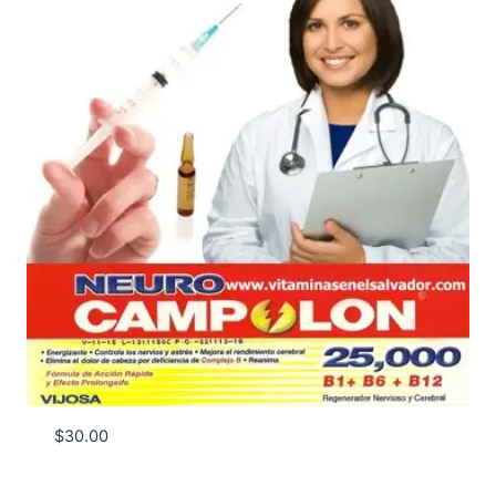
$
30.00