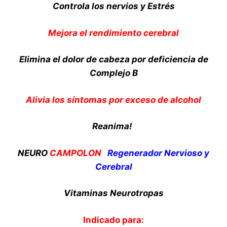
Controla los nervios y Estrés
Mejora el rendimiento cerebral
Elimina el dolor de cabeza por deficiencia de
Complejo B
Alivia los síntomas por exceso de alcohol
Reanima!
NEURO
CAMPOLON
Regenerador Nervioso y
Cerebral
Vitaminas Neurotropas
Indicado para: