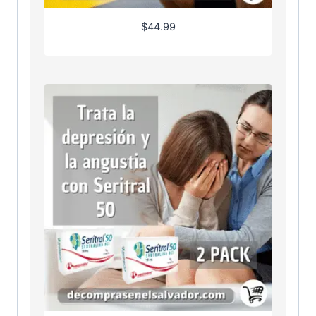
$
44.99