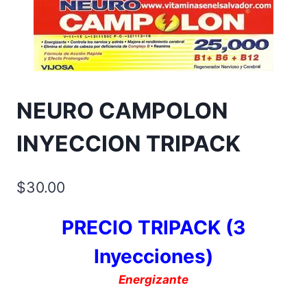
NEURO CAMPOLON
INYECCION TRIPACK
$
30.00
PRECIO TRIPACK (3
Inyecciones)
Energizante