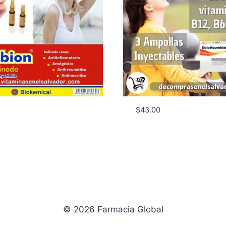
$
43.00
© 2026 Farmacia Global