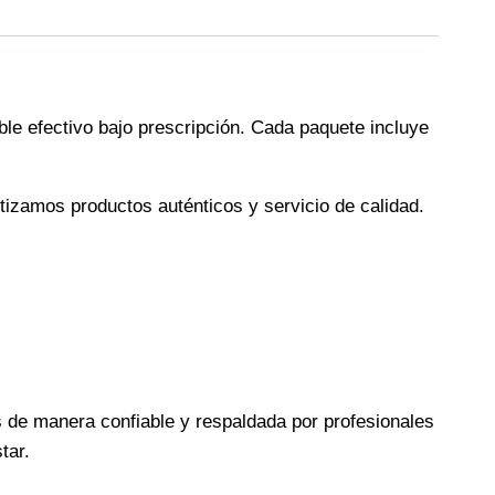
le efectivo bajo prescripción. Cada paquete incluye
tizamos productos auténticos y servicio de calidad.
s de manera confiable y respaldada por profesionales
tar.