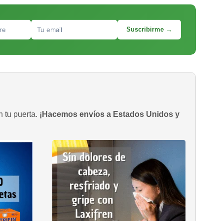
Suscribirme →
n tu puerta.
¡Hacemos envíos a Estados Unidos y