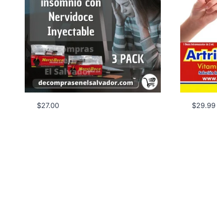
$
27.00
$
29.99