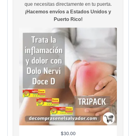
que necesitas directamente en tu puerta.
¡Hacemos envíos a Estados Unidos y
Puerto Rico!
$
30.00