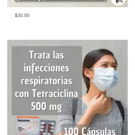
$
30.00