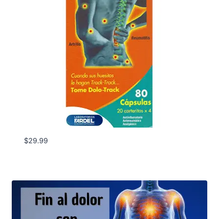
$
29.99