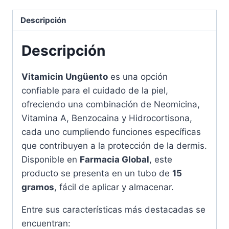
Cutáneo
Efectivo
Descripción
cantidad
Descripción
Vitamicin Ungüento
es una opción
confiable para el cuidado de la piel,
ofreciendo una combinación de Neomicina,
Vitamina A, Benzocaina y Hidrocortisona,
cada uno cumpliendo funciones específicas
que contribuyen a la protección de la dermis.
Disponible en
Farmacia Global
, este
producto se presenta en un tubo de
15
gramos
, fácil de aplicar y almacenar.
Entre sus características más destacadas se
encuentran: