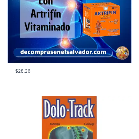
$
28.26