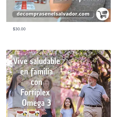
$
30.00