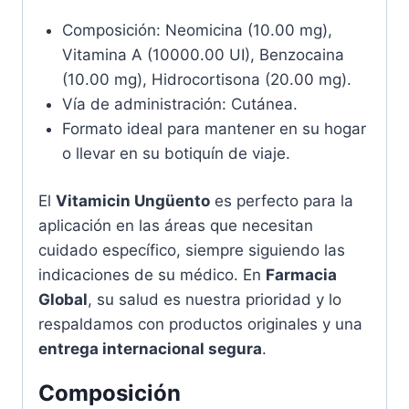
Composición: Neomicina (10.00 mg),
Vitamina A (10000.00 UI), Benzocaina
(10.00 mg), Hidrocortisona (20.00 mg).
Vía de administración: Cutánea.
Formato ideal para mantener en su hogar
o llevar en su botiquín de viaje.
El
Vitamicin Ungüento
es perfecto para la
aplicación en las áreas que necesitan
cuidado específico, siempre siguiendo las
indicaciones de su médico. En
Farmacia
Global
, su salud es nuestra prioridad y lo
respaldamos con productos originales y una
entrega internacional segura
.
Composición