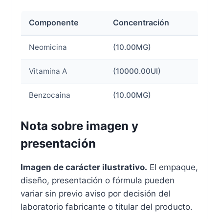
Componente
Concentración
Neomicina
(10.00MG)
Vitamina A
(10000.00UI)
Benzocaina
(10.00MG)
Nota sobre imagen y
presentación
Imagen de carácter ilustrativo.
El empaque,
diseño, presentación o fórmula pueden
variar sin previo aviso por decisión del
laboratorio fabricante o titular del producto.