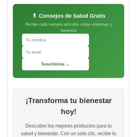
💊 Consejos de Salud Gratis
Recibe cada semana artículos sobre vitaminas y
bienestar
Suscribirme →
¡Transforma tu bienestar
hoy!
Descubre los mejores productos para tu
salud y bienestar. Con un solo clic, recibe lo