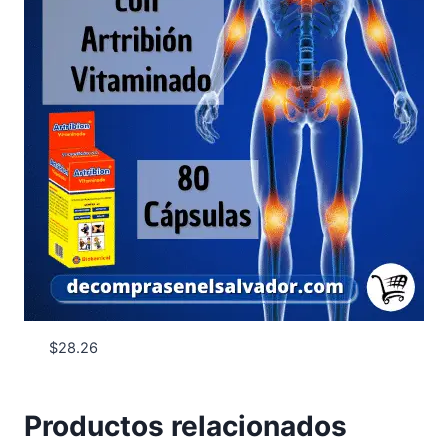
$
28.26
Productos relacionados