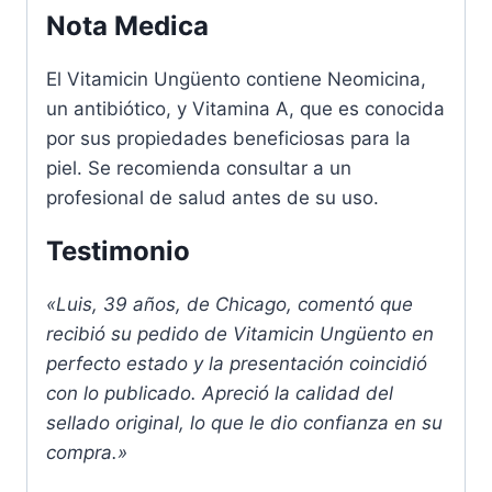
Nota Medica
El Vitamicin Ungüento contiene Neomicina,
un antibiótico, y Vitamina A, que es conocida
por sus propiedades beneficiosas para la
piel. Se recomienda consultar a un
profesional de salud antes de su uso.
Testimonio
«Luis, 39 años, de Chicago, comentó que
recibió su pedido de Vitamicin Ungüento en
perfecto estado y la presentación coincidió
con lo publicado. Apreció la calidad del
sellado original, lo que le dio confianza en su
compra.»