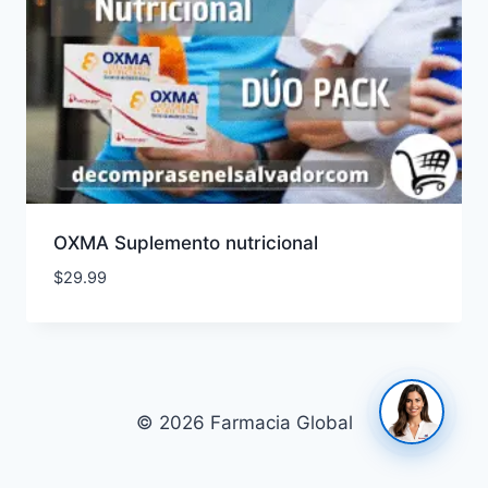
OXMA Suplemento nutricional
$
29.99
© 2026 Farmacia Global