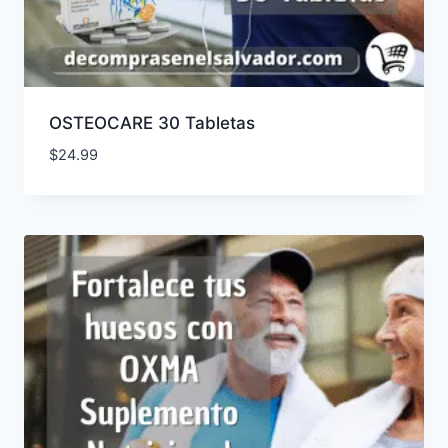
OSTEOCARE 30 Tabletas
$
24.99