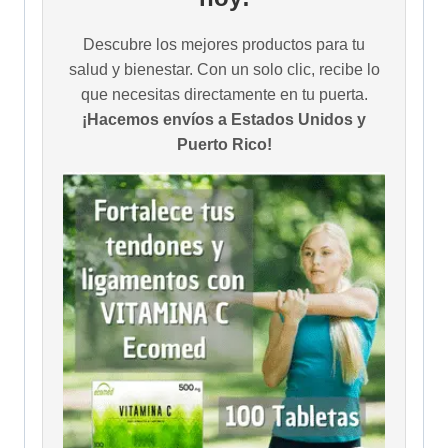
Descubre los mejores productos para tu
salud y bienestar. Con un solo clic, recibe lo
que necesitas directamente en tu puerta.
¡Hacemos envíos a Estados Unidos y
Puerto Rico!