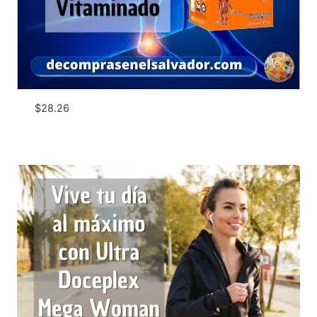
$
28.26