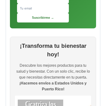
Suscribirme →
¡Transforma tu bienestar
hoy!
Descubre los mejores productos para tu
salud y bienestar. Con un solo clic, recibe lo
que necesitas directamente en tu puerta.
¡Hacemos envíos a Estados Unidos y
Puerto Rico!