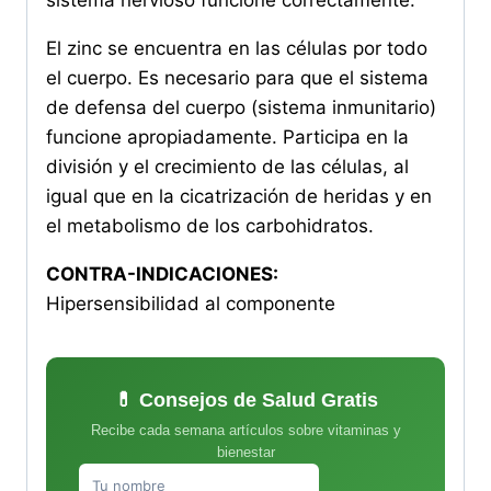
El zinc se encuentra en las células por todo
el cuerpo. Es necesario para que el sistema
de defensa del cuerpo (sistema inmunitario)
funcione apropiadamente. Participa en la
división y el crecimiento de las células, al
igual que en la cicatrización de heridas y en
el metabolismo de los carbohidratos.
CONTRA-INDICACIONES:
Hipersensibilidad al componente
💊 Consejos de Salud Gratis
Recibe cada semana artículos sobre vitaminas y
bienestar