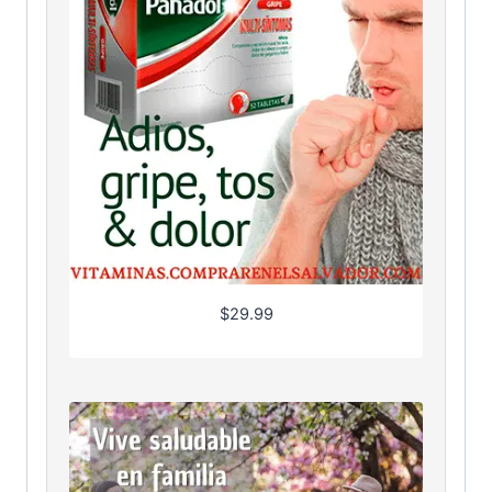
$
29.99