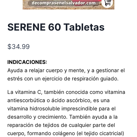
SERENE 60 Tabletas
$
34.99
INDICACIONES:
Ayuda a relajar cuerpo y mente, y a gestionar el
estrés con un ejercicio de respiración guiado.
La vitamina C, también conocida como vitamina
antiescorbútica o ácido ascórbico, es una
vitamina hidrosoluble imprescindible para el
desarrollo y crecimiento. También ayuda a la
reparación de tejidos de cualquier parte del
cuerpo, formando colágeno (el tejido cicatricial)