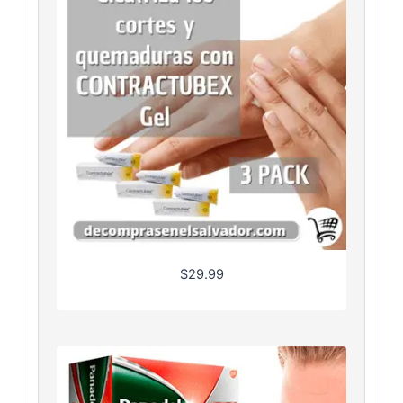
$
29.99