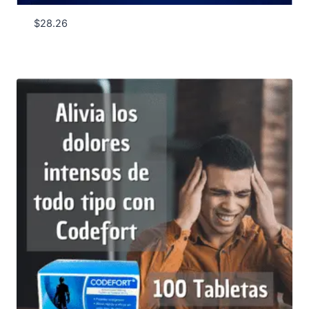
$
28.26