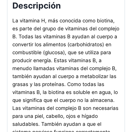
Descripción
La vitamina H, más conocida como biotina,
es parte del grupo de vitaminas del complejo
B. Todas las vitaminas B ayudan al cuerpo a
convertir los alimentos (carbohidratos) en
combustible (glucosa), que se utiliza para
producir energía. Estas vitaminas B, a
menudo llamadas vitaminas del complejo B,
también ayudan al cuerpo a metabolizar las
grasas y las proteínas. Como todas las
vitaminas B, la biotina es soluble en agua, lo
que significa que el cuerpo no la almacena.
Las vitaminas del complejo B son necesarias
para una piel, cabello, ojos e hígado
saludables. También ayudan a que el
sistema nervioso funcione correctamente.