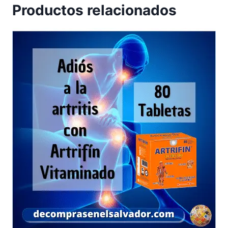
Productos relacionados