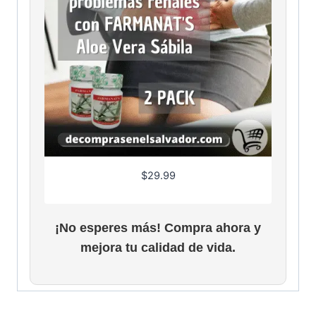
$
29.99
¡No esperes más! Compra ahora y
mejora tu calidad de vida.