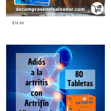
$
74.99