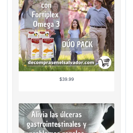
$
39.99